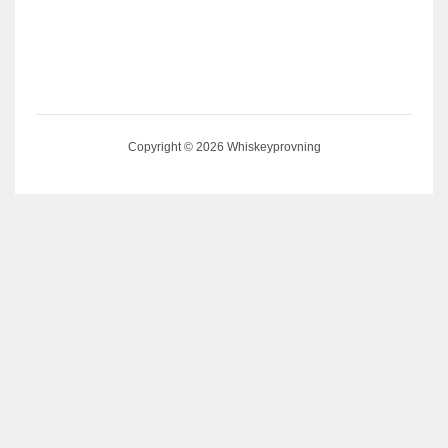
Copyright © 2026 Whiskeyprovning